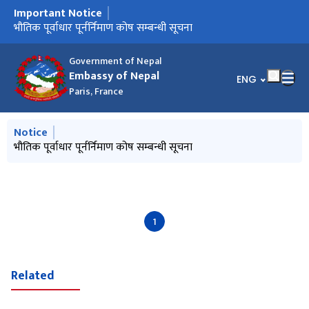
Important Notice
मुख्य नेभिगेसनमा जानुहोस्
Notice from January 2025
भौतिक पूर्वाधार पूर्नर्निमाण कोष सम्बन्धी सूचना
Government of Nepal
Embassy of Nepal
भाषा चयन गर्नुहोस्
ENG
Paris, France
मुख्य नेभिगेसनमा जानुहोस्
Notice
Notice from January 2025
भौतिक पूर्वाधार पूर्नर्निमाण कोष सम्बन्धी सूचना
1
Related