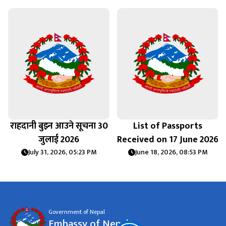
राहदानी बुझ्न आउने सूचना 30
List of Passports
जुलाई 2026
Received on 17 June 2026
July 31, 2026, 05:23 PM
June 18, 2026, 08:53 PM
Government of Nepal
Embassy of Nepal